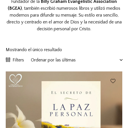
Fundador de la
Billy Graham Evangelistic Association
(BGEA)
, también escribió numerosos libros y utilizó medios
modernos para difundir su mensaje. Su estilo era sencillo,
directo y centrado en el amor de Dios y la necesidad de una
decisión personal por Cristo.
Mostrando el único resultado
Filters