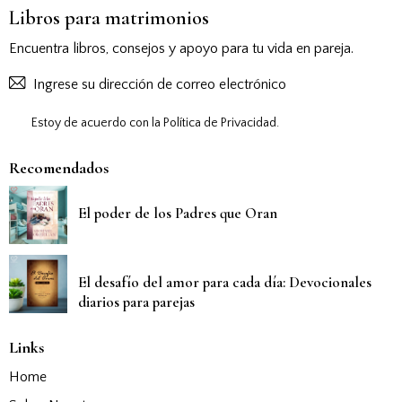
Libros para matrimonios
Encuentra libros, consejos y apoyo para tu vida en pareja.
Suscribirs
Estoy de acuerdo con la
Política de Privacidad
.
Recomendados
El poder de los Padres que Oran
El desafío del amor para cada día: Devocionales
diarios para parejas
Links
Home