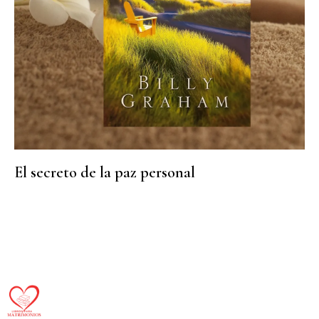
El secreto de la paz personal