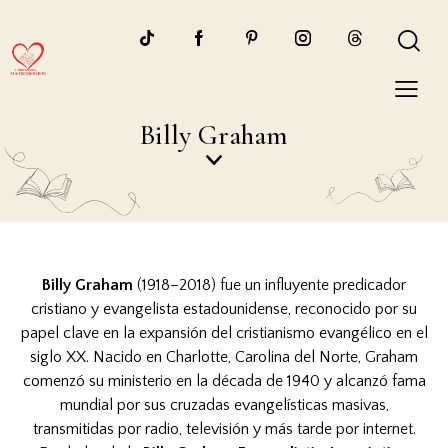
Billy Graham
Billy Graham
(1918–2018) fue un influyente predicador
cristiano y evangelista estadounidense, reconocido por su
papel clave en la expansión del cristianismo evangélico en el
siglo XX. Nacido en Charlotte, Carolina del Norte, Graham
comenzó su ministerio en la década de 1940 y alcanzó fama
mundial por sus cruzadas evangelísticas masivas,
transmitidas por radio, televisión y más tarde por internet.