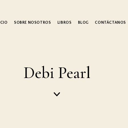
ICIO
SOBRE NOSOTROS
LIBROS
BLOG
CONTÁCTANOS
Debi Pearl