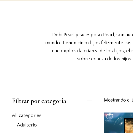
Debi Pearl y su esposo Pearl, son aut
mundo. Tienen cinco hijos felizmente casa
que explora la crianza de los hijos, e
sobre crianza de los hijos.
Filtrar por categoría
Mostrando el 
All categories
Adulterio