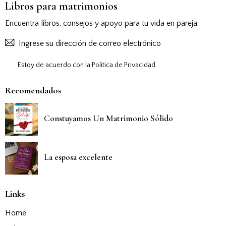
Libros para matrimonios
Encuentra libros, consejos y apoyo para tu vida en pareja.
Suscribirs
Estoy de acuerdo con la
Política de Privacidad
.
Recomendados
Constuyamos Un Matrimonio Sólido
La esposa excelente
Links
Home