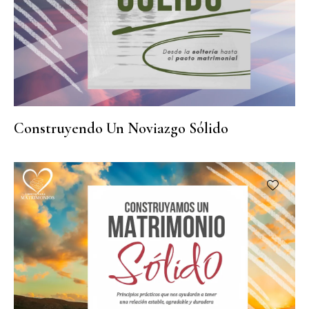
Construyendo Un Noviazgo Sólido