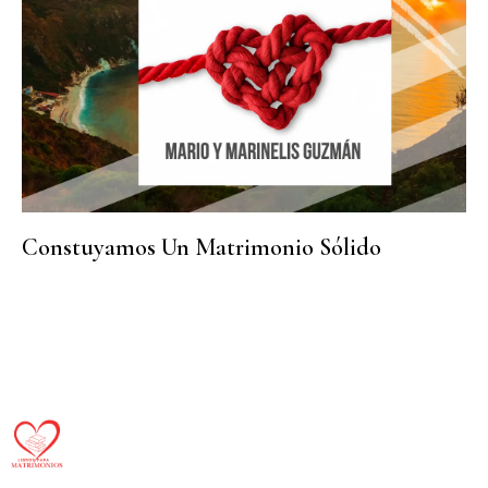
Constuyamos Un Matrimonio Sólido