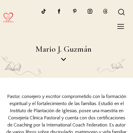
Mario J. Guzmán
Pastor, consejero y escritor comprometido con la formación
espiritual y el fortalecimiento de las familias. Estudió en el
Instituto de Plantación de Iglesias, posee una maestría en
Consejería Clínica Pastoral y cuenta con dos certificaciones
de Coaching por la International Coach Federation. Es autor
de varios libros sobre discipulado, matrimonio y vida familiar,