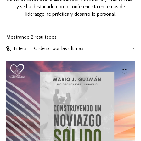
y se ha destacado como conferencista en temas de
liderazgo, fe práctica y desarrollo personal.
Mostrando 2 resultados
Filters