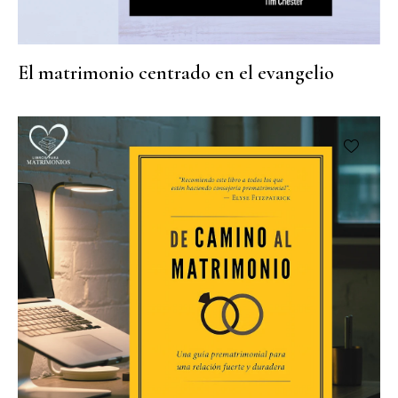
El matrimonio centrado en el evangelio