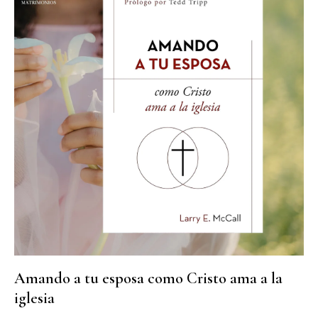
Amando a tu esposa como Cristo ama a la
iglesia