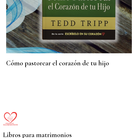
Cómo pastorear el corazón de tu hijo
Libros para matrimonios