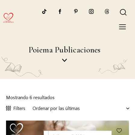
Poiema Publicaciones
Mostrando 6 resultados
Filters