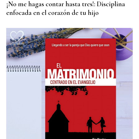
¡No me hagas contar hasta tres!: Disciplina
enfocada en el corazón de tu hijo