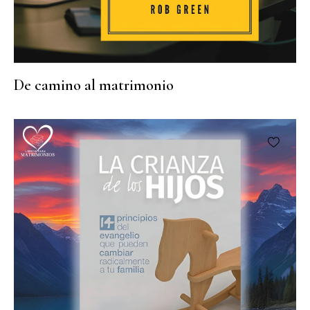
De camino al matrimonio