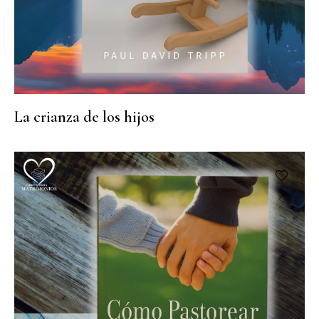
La crianza de los hijos