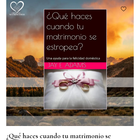
¿Qué haces cuando tu matrimonio se