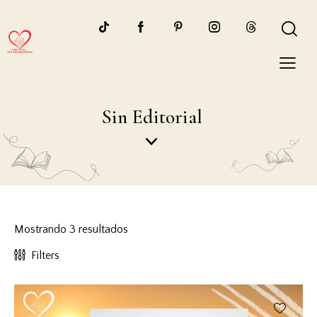
Sin Editorial
Mostrando 3 resultados
Filters