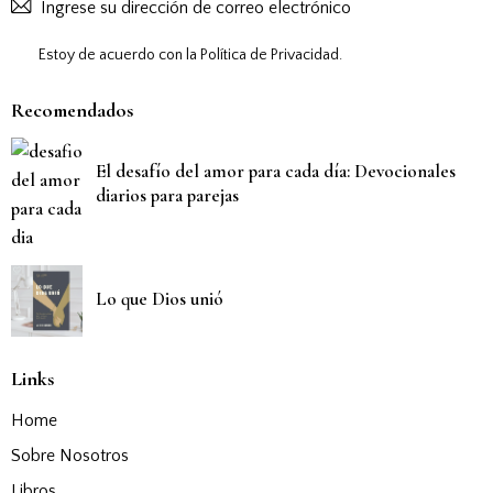
Suscribirs
Estoy de acuerdo con la
Política de Privacidad
.
Recomendados
El desafío del amor para cada día: Devocionales
diarios para parejas
Lo que Dios unió
Links
Home
Sobre Nosotros
Libros