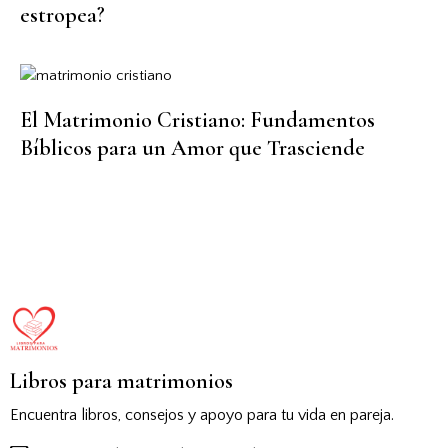
estropea?
El Matrimonio Cristiano: Fundamentos
Bíblicos para un Amor que Trasciende
Libros para matrimonios
Encuentra libros, consejos y apoyo para tu vida en pareja.