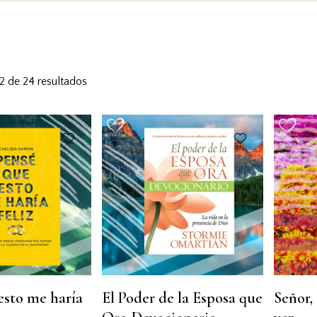
2 de 24 resultados
esto me haría
El Poder de la Esposa que
Señor, 