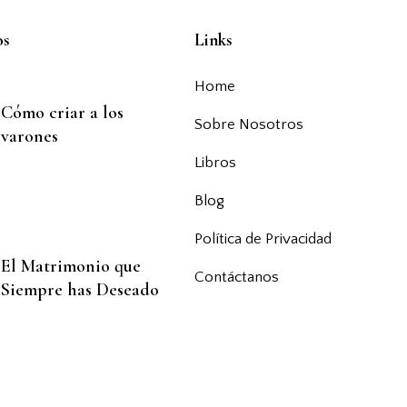
s
Links
Home
Cómo criar a los
Sobre Nosotros
varones
Libros
Blog
Política de Privacidad
El Matrimonio que
Contáctanos
Siempre has Deseado