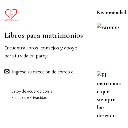
Recomendado
Libros para matrimonios
Encuentra libros, consejos y apoyo
para tu vida en pareja.
Suscribirse
Estoy de acuerdo con la
Política de Privacidad
.