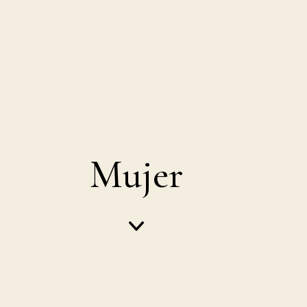
Mujer