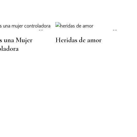
s una Mujer
Heridas de amor
ladora