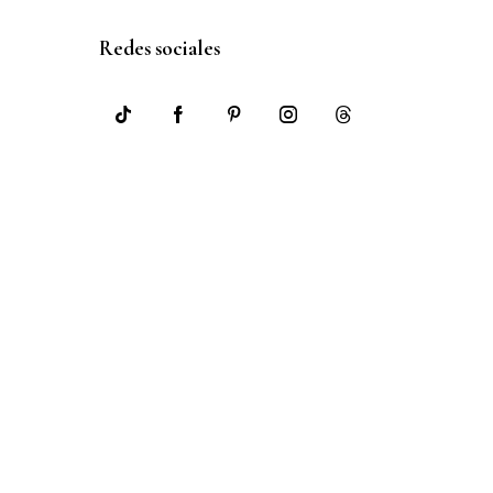
Redes sociales