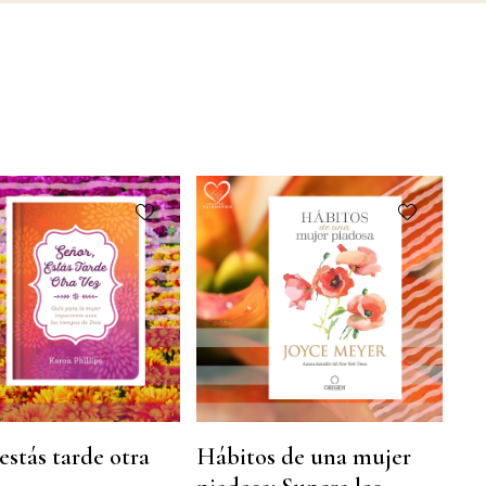
estás tarde otra
Hábitos de una mujer