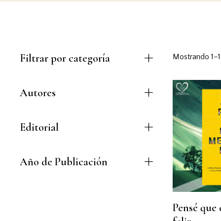
Filtrar por categoría
Mostrando 1–1
Autores
Editorial
Año de Publicación
Pensé que 