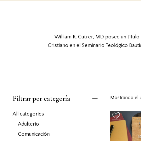
William R. Cutrer, MD posee un título
Cristiano en el Seminario Teológico Bauti
Filtrar por categoría
Mostrando el 
All categories
Adulterio
Comunicación