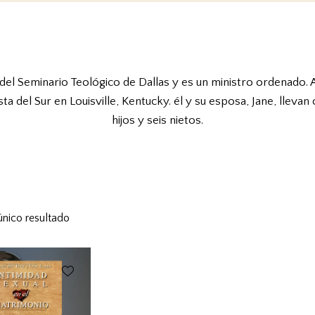
 del Seminario Teológico de Dallas y es un ministro ordenado.
sta del Sur en Louisville, Kentucky. él y su esposa, Jane, lleva
hijos y seis nietos.
único resultado