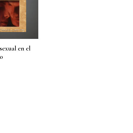
sexual en el
o