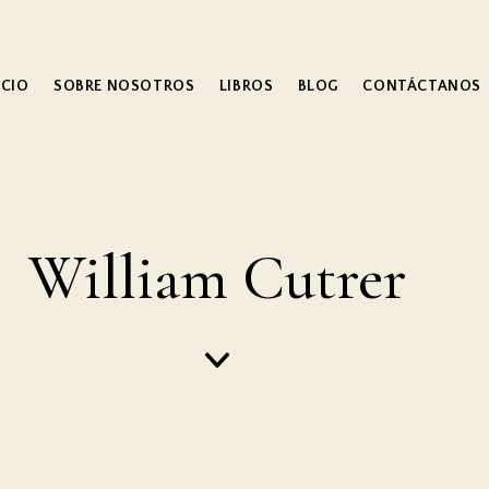
ICIO
SOBRE NOSOTROS
LIBROS
BLOG
CONTÁCTANOS
William Cutrer