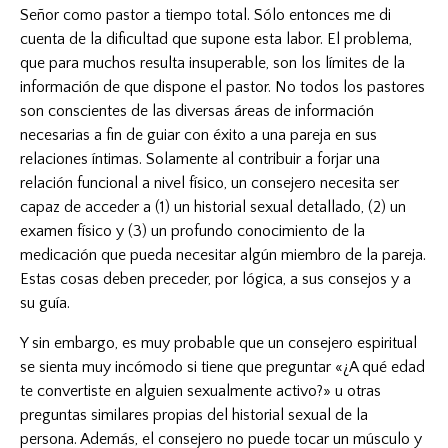
Señor como pastor a tiempo total. Sólo entonces me di
cuenta de la dificultad que supone esta labor. El problema,
que para muchos resulta insuperable, son los límites de la
información de que dispone el pastor. No todos los pastores
son conscientes de las diversas áreas de información
necesarias a fin de guiar con éxito a una pareja en sus
relaciones íntimas. Solamente al contribuir a forjar una
relación funcional a nivel físico, un consejero necesita ser
capaz de acceder a (1) un historial sexual detallado, (2) un
examen físico y (3) un profundo conocimiento de la
medicación que pueda necesitar algún miembro de la pareja.
Estas cosas deben preceder, por lógica, a sus consejos y a
su guía.
Y sin embargo, es muy probable que un consejero espiritual
se sienta muy incómodo si tiene que preguntar «¿A qué edad
te convertiste en alguien sexualmente activo?» u otras
preguntas similares propias del historial sexual de la
persona. Además, el consejero no puede tocar un músculo y