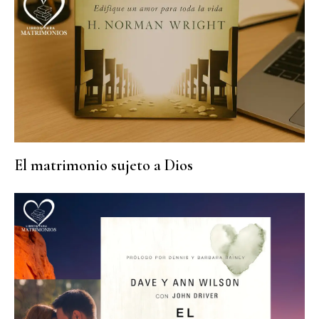
El matrimonio sujeto a Dios