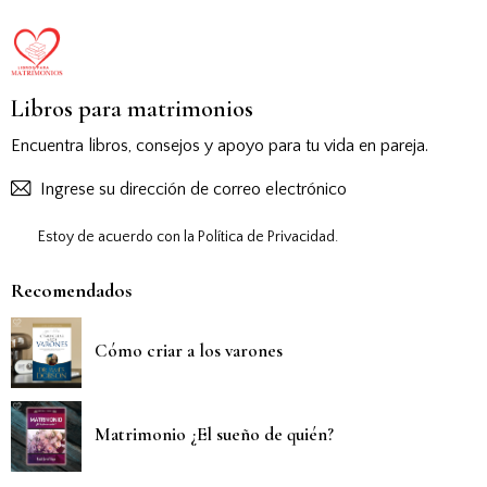
Libros para matrimonios
Encuentra libros, consejos y apoyo para tu vida en pareja.
Suscribirs
Estoy de acuerdo con la
Política de Privacidad
.
Recomendados
Cómo criar a los varones
Matrimonio ¿El sueño de quién?