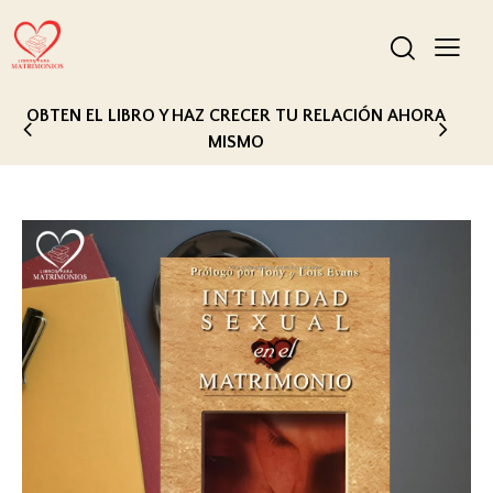
OBTEN EL LIBRO Y HAZ CRECER TU RELACIÓN AHORA
MISMO