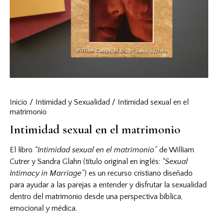
Inicio
Intimidad y Sexualidad
Intimidad sexual en el
matrimonio
Intimidad sexual en el matrimonio
El libro
“Intimidad sexual en el matrimonio”
de William
Cutrer y Sandra Glahn (título original en inglés:
“Sexual
Intimacy in Marriage”
) es un recurso cristiano diseñado
para ayudar a las parejas a entender y disfrutar la sexualidad
dentro del matrimonio desde una perspectiva bíblica,
emocional y médica.