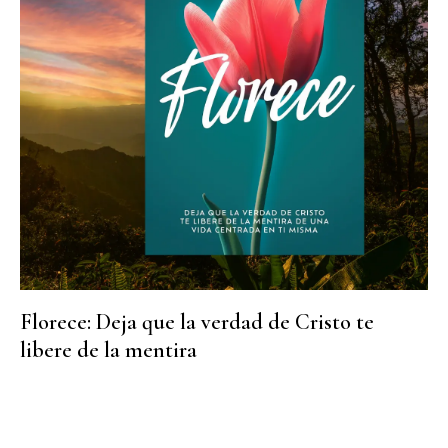
Florece: Deja que la verdad de Cristo te
libere de la mentira