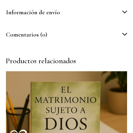
Información de envío
Comentarios (0)
Productos relacionados