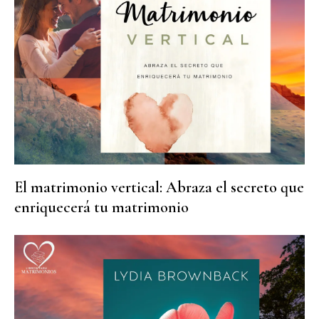
El matrimonio vertical: Abraza el secreto que
enriquecerá tu matrimonio