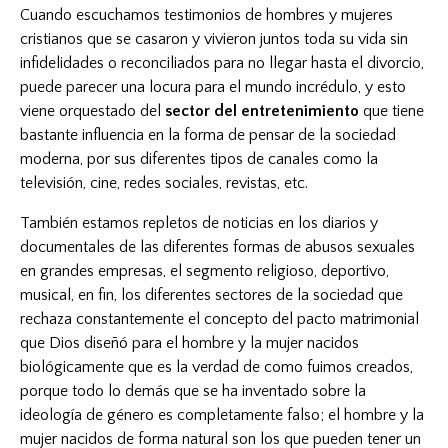
Cuando escuchamos testimonios de hombres y mujeres
cristianos que se casaron y vivieron juntos toda su vida sin
infidelidades o reconciliados para no llegar hasta el divorcio,
puede parecer una locura para el mundo incrédulo, y esto
viene orquestado del
sector del entretenimiento
que tiene
bastante influencia en la forma de pensar de la sociedad
moderna, por sus diferentes tipos de canales como la
televisión, cine, redes sociales, revistas, etc.
También estamos repletos de noticias en los diarios y
documentales de las diferentes formas de abusos sexuales
en grandes empresas, el segmento religioso, deportivo,
musical, en fin, los diferentes sectores de la sociedad que
rechaza constantemente el concepto del pacto matrimonial
que Dios diseñó para el hombre y la mujer nacidos
biológicamente que es la verdad de como fuimos creados,
porque todo lo demás que se ha inventado sobre la
ideología de género es completamente falso; el hombre y la
mujer nacidos de forma natural son los que pueden tener un