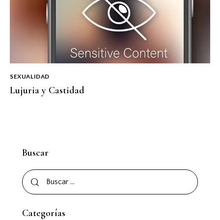
SEXUALIDAD
Lujuria y Castidad
Buscar
Categorías