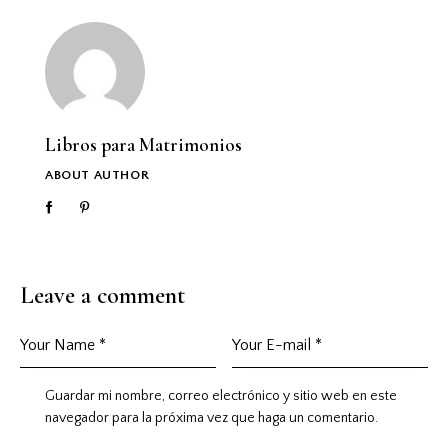
Libros para Matrimonios
ABOUT AUTHOR
Leave a comment
Guardar mi nombre, correo electrónico y sitio web en este
navegador para la próxima vez que haga un comentario.