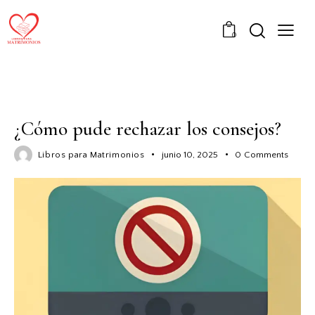
0
SEXUALIDAD
¿Cómo pude rechazar los consejos?
Libros para Matrimonios
junio 10, 2025
0
Comments