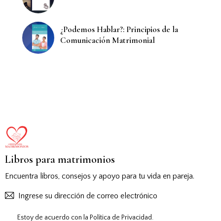
¿Podemos Hablar?: Principios de la
Comunicación Matrimonial
Libros para matrimonios
Encuentra libros, consejos y apoyo para tu vida en pareja.
Suscribirs
Estoy de acuerdo con la
Política de Privacidad
.