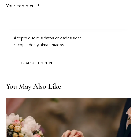
Acepto que mis datos enviados sean
recopilados y almacenados
.
You May Also Like