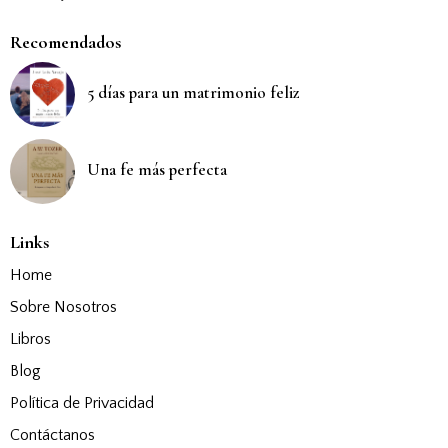
Recomendados
5 días para un matrimonio feliz
Una fe más perfecta
Links
Home
Sobre Nosotros
Libros
Blog
Política de Privacidad
Contáctanos