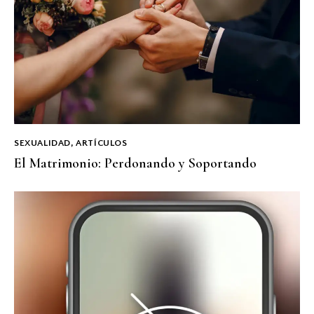
SEXUALIDAD
,
ARTÍCULOS
El Matrimonio: Perdonando y Soportando