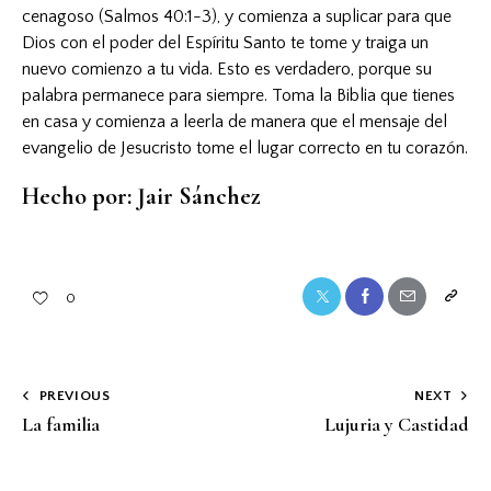
cenagoso (Salmos 40:1-3), y comienza a suplicar para que
Dios con el poder del Espíritu Santo te tome y traiga un
nuevo comienzo a tu vida. Esto es verdadero, porque su
palabra permanece para siempre. Toma la Biblia que tienes
en casa y comienza a leerla de manera que el mensaje del
evangelio de Jesucristo tome el lugar correcto en tu corazón.
Hecho por: Jair Sánchez
0
PREVIOUS
NEXT
La familia
Lujuria y Castidad