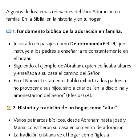
Algunos de los temas relevantes del libro Adoración en
familia: En la Biblia, en la historia y en tu hogar:
1. Fundamento bíblico de la adoración en familia.
Inspirado en pasajes como
Deuteronomio 6:4–9
, que
instruye a los padres a enseñar la fe constantemente en
el hogar
.
Siguiendo el ejemplo de Abraham, quien edificaba altares
y enseñaba a su casa el camino del Señor
En el Nuevo Testamento, Pablo exhorta a los padres a
no provocar a sus hijos, sino a criarlos “en la disciplina y
amonestación del Señor” (Efesios 6:4).
2. Historia y tradición de un hogar como “altar”
Varios patriarcas bíblicos, desde Abraham hasta José y
María, convirtieron su casa en un centro de adoración
.
La tradición cristiana ve el hogar como “iglesia