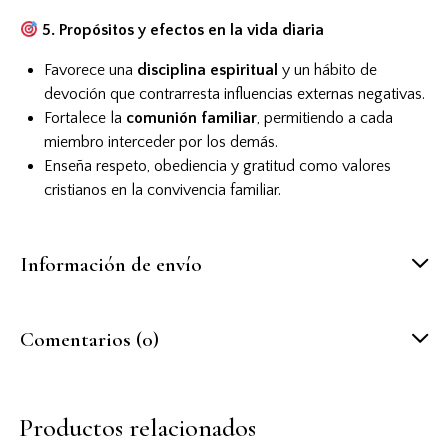
5. Propósitos y efectos en la vida diaria
Favorece una
disciplina espiritual
y un hábito de
devoción que contrarresta influencias externas negativas
.
Fortalece la
comunión familiar
, permitiendo a cada
miembro interceder por los demás
.
Enseña respeto, obediencia y gratitud como valores
cristianos en la convivencia familiar.
Información de envío
Comentarios (0)
Productos relacionados