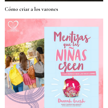
Cómo criar a los varones