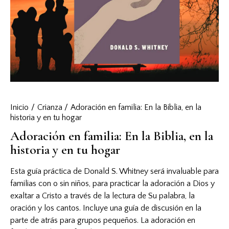
Inicio
Crianza
Adoración en familia: En la Biblia, en la
historia y en tu hogar
Adoración en familia: En la Biblia, en la
historia y en tu hogar
Esta guía práctica de Donald S. Whitney será invaluable para
familias con o sin niños, para practicar la adoración a Dios y
exaltar a Cristo a través de la lectura de Su palabra, la
oración y los cantos. Incluye una guía de discusión en la
parte de atrás para grupos pequeños. La adoración en