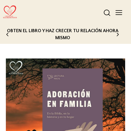
ESTE LIBRO ES EXCLUSIVAMENTE RECOMENDADO
PARA TI