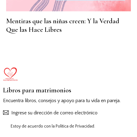
Mentiras que las niñas creen: Y la Verdad
Que las Hace Libres
Libros para matrimonios
Encuentra libros, consejos y apoyo para tu vida en pareja.
Suscribirs
Estoy de acuerdo con la
Política de Privacidad
.