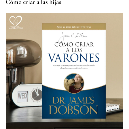
Cómo criar a las hijas