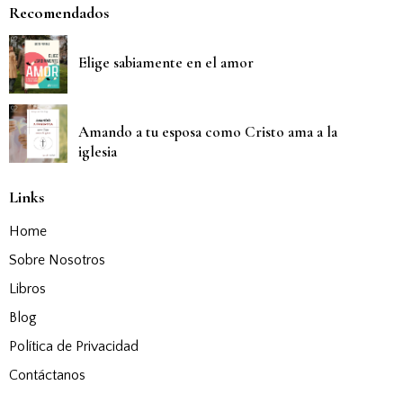
Recomendados
Elige sabiamente en el amor
Amando a tu esposa como Cristo ama a la
iglesia
Links
Home
Sobre Nosotros
Libros
Blog
Política de Privacidad
Contáctanos