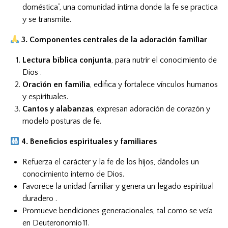
doméstica”, una comunidad íntima donde la fe se practica
y se transmite.
3. Componentes centrales de la adoración familiar
Lectura bíblica conjunta
, para nutrir el conocimiento de
Dios .
Oración en familia
, edifica y fortalece vínculos humanos
y espirituales
.
Cantos y alabanzas
, expresan adoración de corazón y
modelo posturas de fe
.
4. Beneficios espirituales y familiares
Refuerza el carácter y la fe de los hijos, dándoles un
conocimiento interno de Dios.
Favorece la unidad familiar y genera un legado espiritual
duradero .
Promueve bendiciones generacionales, tal como se veía
en Deuteronomio 11.