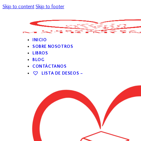
Skip to content
Skip to footer
INICIO
SOBRE NOSOTROS
LIBROS
BLOG
CONTÁCTANOS
LISTA DE DESEOS –