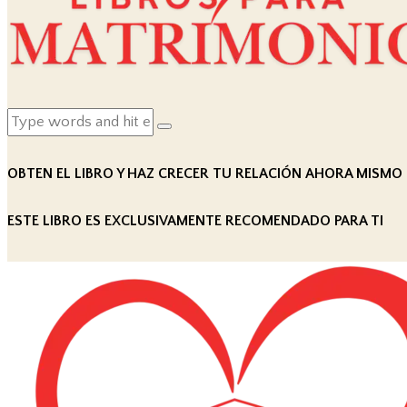
OBTEN EL LIBRO Y HAZ CRECER TU RELACIÓN AHORA MISMO
ESTE LIBRO ES EXCLUSIVAMENTE RECOMENDADO PARA TI