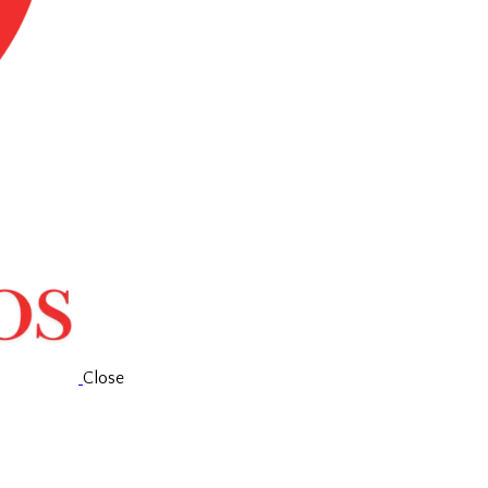
Close