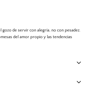
el gozo de servir con alegría, no con pesadez.
 promesas del amor propio y las tendencias