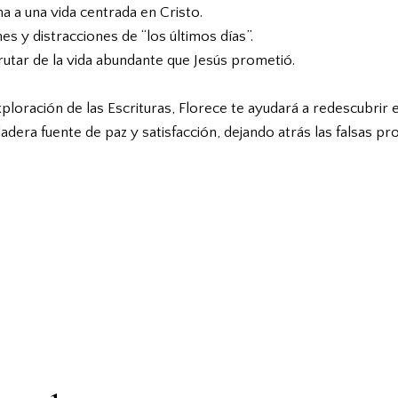
a a una vida centrada en Cristo.
es y distracciones de “los últimos días”.
frutar de la vida abundante que Jesús prometió.
ploración de las Escrituras, Florece te ayudará a redescubrir 
erdadera fuente de paz y satisfacción, dejando atrás las falsas