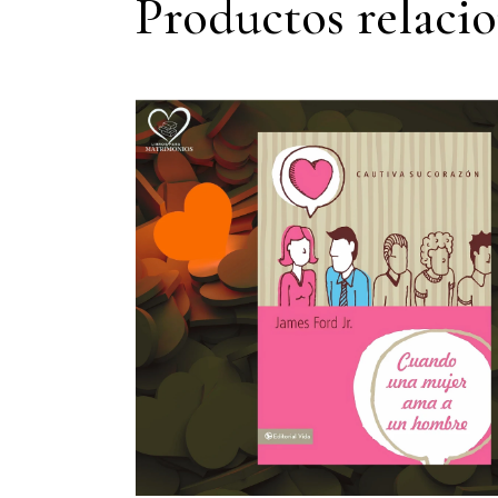
Productos relaci