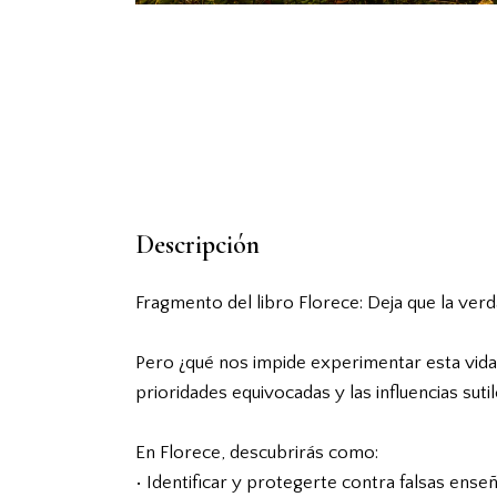
Descripción
Fragmento del libro Florece: Deja que la verd
Pero ¿qué nos impide experimentar esta vida
prioridades equivocadas y las influencias suti
En Florece, descubrirás como:
• Identificar y protegerte contra falsas enseñ