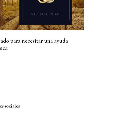
ado para necesitar una ayuda
nea
s sociales