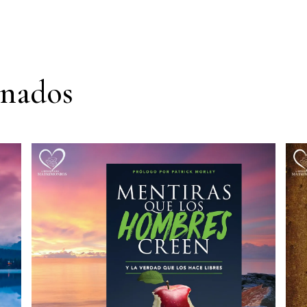
onados