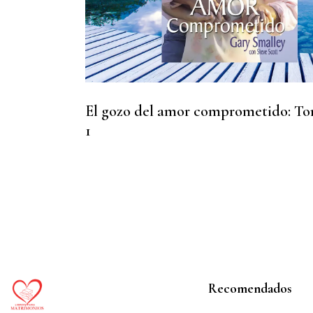
El gozo del amor comprometido: T
1
Recomendados