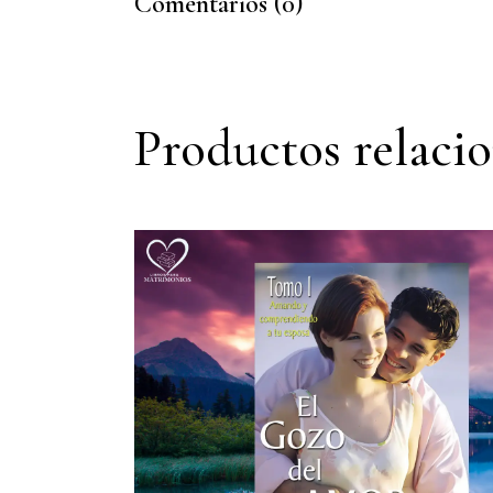
Comentarios (0)
Productos relaci