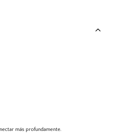
 conectar más profundamente.