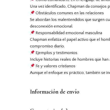
Una vez identificado, Chapman da consejos prá
Obstáculos comunes en las relaciones
Se abordan los malentendidos que surgen cua
desconexión emocional.
Responsabilidad emocional masculina
Chapman enfatiza el papel activo que el hom
compromiso diario.
Ejemplos y testimonios
Incluye historias reales de hombres que han 
Fe y valores cristianos
Aunque el enfoque es práctico, también se in
Información de envío