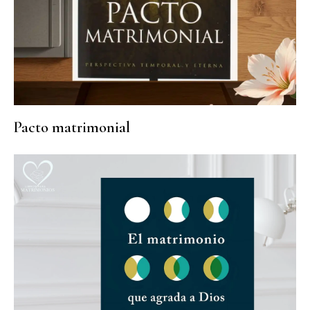
Pacto matrimonial