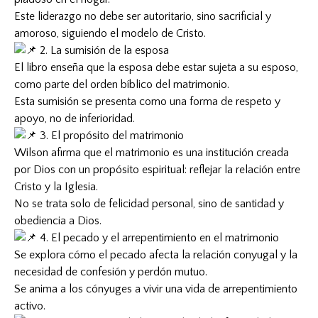
Este liderazgo no debe ser autoritario, sino sacrificial y
amoroso, siguiendo el modelo de Cristo.
2. La sumisión de la esposa
El libro enseña que la esposa debe estar sujeta a su esposo,
como parte del orden bíblico del matrimonio.
Esta sumisión se presenta como una forma de respeto y
apoyo, no de inferioridad.
3. El propósito del matrimonio
Wilson afirma que el matrimonio es una institución creada
por Dios con un propósito espiritual: reflejar la relación entre
Cristo y la Iglesia.
No se trata solo de felicidad personal, sino de santidad y
obediencia a Dios.
4. El pecado y el arrepentimiento en el matrimonio
Se explora cómo el pecado afecta la relación conyugal y la
necesidad de confesión y perdón mutuo.
Se anima a los cónyuges a vivir una vida de arrepentimiento
activo.