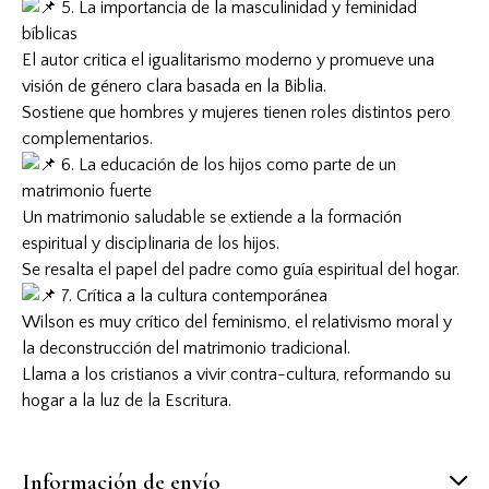
5. La importancia de la masculinidad y feminidad
bíblicas
El autor critica el igualitarismo moderno y promueve una
visión de género clara basada en la Biblia.
Sostiene que hombres y mujeres tienen roles distintos pero
complementarios.
6. La educación de los hijos como parte de un
matrimonio fuerte
Un matrimonio saludable se extiende a la formación
espiritual y disciplinaria de los hijos.
Se resalta el papel del padre como guía espiritual del hogar.
7. Crítica a la cultura contemporánea
Wilson es muy crítico del feminismo, el relativismo moral y
la deconstrucción del matrimonio tradicional.
Llama a los cristianos a vivir contra-cultura, reformando su
hogar a la luz de la Escritura.
Información de envío