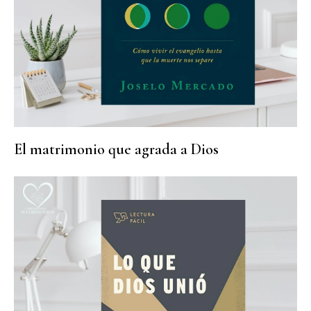
El matrimonio que agrada a Dios