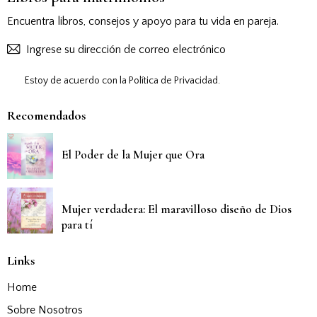
Encuentra libros, consejos y apoyo para tu vida en pareja.
Suscribirs
Estoy de acuerdo con la
Política de Privacidad
.
Recomendados
El Poder de la Mujer que Ora
Mujer verdadera: El maravilloso diseño de Dios
para tí
Links
Home
Sobre Nosotros