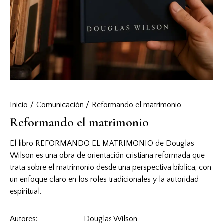
Inicio
Comunicación
Reformando el matrimonio
Reformando el matrimonio
El libro REFORMANDO EL MATRIMONIO de Douglas
Wilson es una obra de orientación cristiana reformada que
trata sobre el matrimonio desde una perspectiva bíblica, con
un enfoque claro en los roles tradicionales y la autoridad
espiritual.
Autores
Douglas Wilson