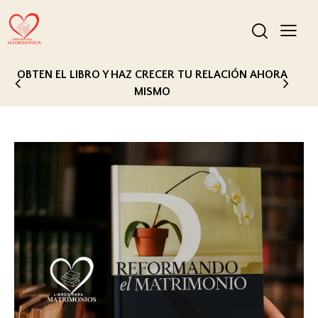
OBTEN EL LIBRO Y HAZ CRECER TU RELACIÓN AHORA
MISMO