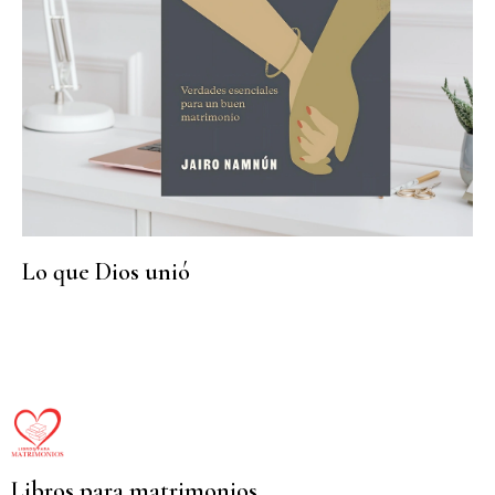
Lo que Dios unió
Libros para matrimonios