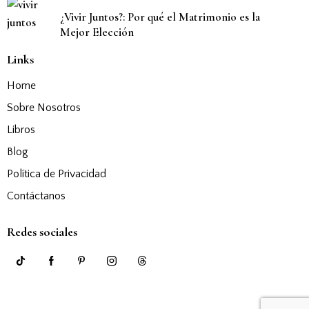
¿Vivir Juntos?: Por qué el Matrimonio es la
Mejor Elección
Links
Home
Sobre Nosotros
Libros
Blog
Política de Privacidad
Contáctanos
Redes sociales