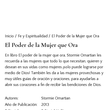
Inicio
Fe y Espiritualidad
El Poder de la Mujer que Ora
El Poder de la Mujer que Ora
En libro El poder de la mujer que ora, Stormie Omartian les
recuerda a las mujeres que todo lo que necesitan, quieren y
desean en sus vidas como mujeres ¡solo puede lograrse por
medio de Dios! También les da a las mujeres provechosas y
muy útiles guías de oración y oraciones, para ayudarlas a
abrir sus corazones a fin de recibir las bendiciones de Dios.
Autores
Stormie Omartian
Año de Publicación
2013