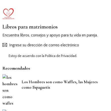
Libros para matrimonios
Encuentra libros, consejos y apoyo para tu vida en pareja.
Suscribirs
Estoy de acuerdo con la
Política de Privacidad
.
Recomendados
Los Hombres son como Waffles, las Mujeres
como Espaguetis