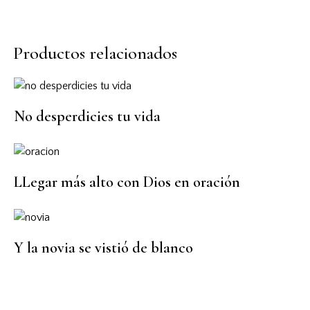
Productos relacionados
No desperdicies tu vida
LLegar más alto con Dios en oración
Y la novia se vistió de blanco